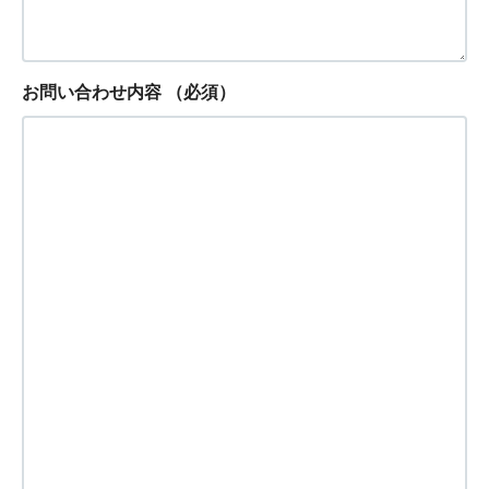
お問い合わせ内容
（必須）