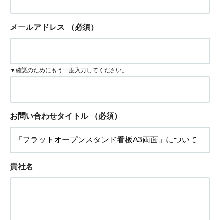
メールアドレス
（必須）
▼確認のためにもう一度入力してください。
お問い合わせタイトル
（必須）
貴社名