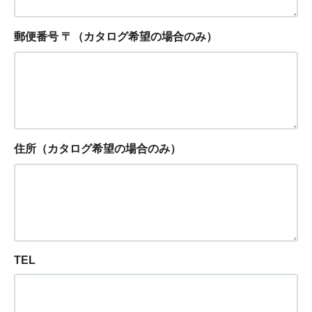
郵便番号 〒（カタログ希望の場合のみ）
住所（カタログ希望の場合のみ）
TEL