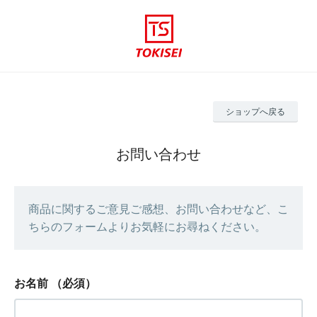
ショップへ戻る
お問い合わせ
商品に関するご意見ご感想、お問い合わせなど、こ
ちらのフォームよりお気軽にお尋ねください。
お名前
（必須）